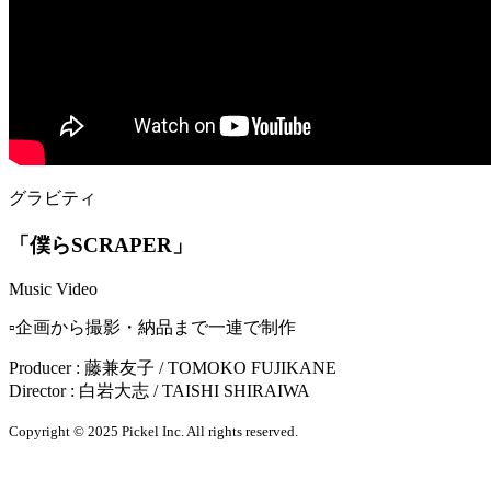
グラビティ
「僕らSCRAPER」
Music Video
▫️企画から撮影・納品まで一連で制作
Producer : 藤兼友子 / TOMOKO FUJIKANE
Director : 白岩大志 / TAISHI SHIRAIWA
Copyright © 2025 Pickel Inc. All rights reserved.