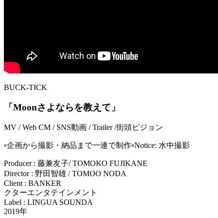
BUCK-TICK
「Moonさよならを教えて」
MV / Web CM / SNS動画 / Trailer /街頭ビジョン
▫️企画から撮影・納品まで一連で制作▫️Notice: 水中撮影
Producer : 藤兼友子/ TOMOKO FUJIKANE
Director : 野田智雄 / TOMOO NODA
Client : BANKER
クターエンタテインメント
Label : LINGUA SOUNDA
2019年