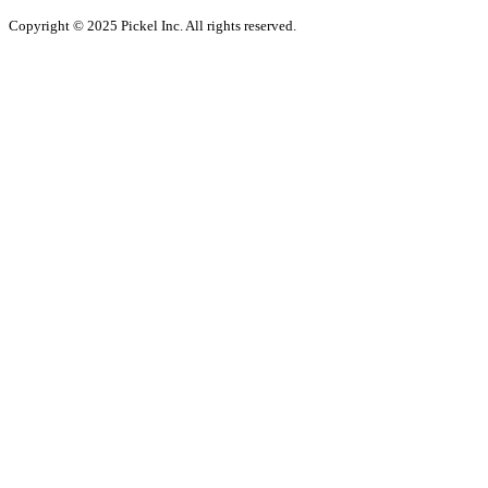
Copyright © 2025 Pickel Inc. All rights reserved.