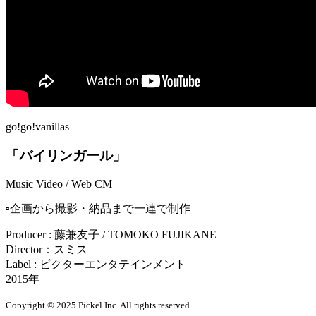
go!go!vanillas
「バイリンガール」
Music Video / Web CM
▫️企画から撮影・納品まで一連で制作
Producer : 藤兼友子 / TOMOKO FUJIKANE
Director：スミス
Label : ビクターエンタテインメント
2015年
Copyright © 2025 Pickel Inc. All rights reserved.